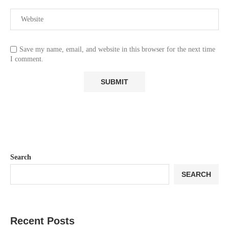
Save my name, email, and website in this browser for the next time
I comment.
Search
SEARCH
Recent Posts