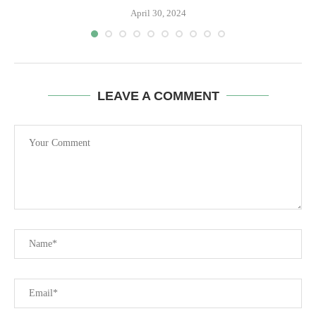
April 30, 2024
LEAVE A COMMENT