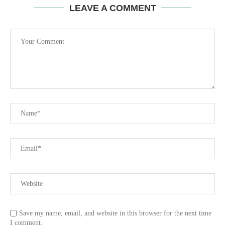
LEAVE A COMMENT
Save my name, email, and website in this browser for the next time
I comment.