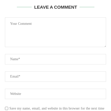
LEAVE A COMMENT
Save my name, email, and website in this browser for the next time