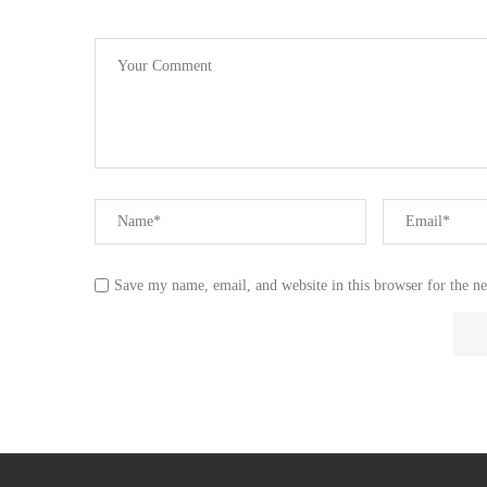
Save my name, email, and website in this browser for the n