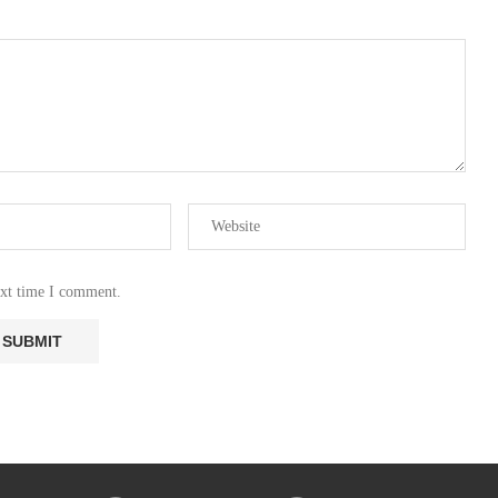
ext time I comment.