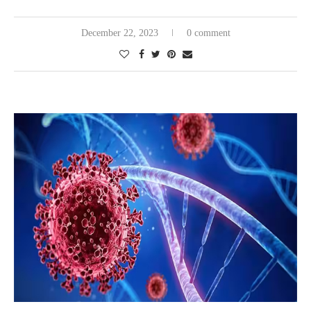
December 22, 2023
0 comment