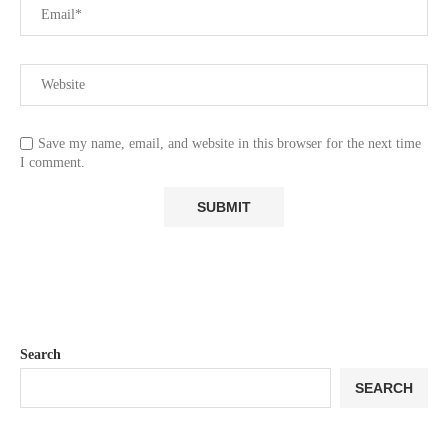
Save my name, email, and website in this browser for the next time
I comment.
Search
SEARCH