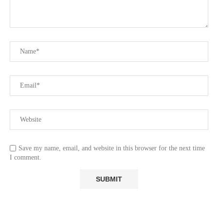
Save my name, email, and website in this browser for the next time
I comment.