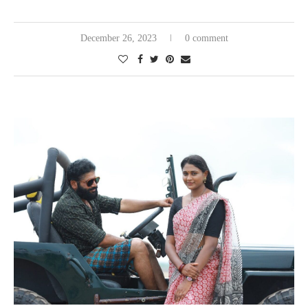
December 26, 2023
0 comment