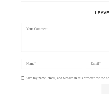
LEAV
Save my name, email, and website in this browser for the n