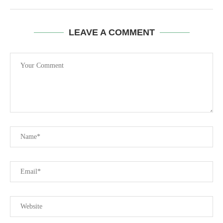
LEAVE A COMMENT