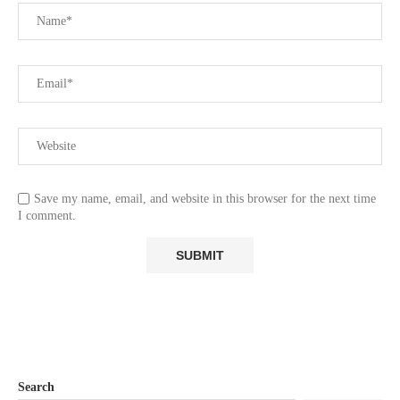
Save my name, email, and website in this browser for the next time
I comment.
Search