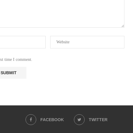
ext time I comment.
FACEBOOK
TWITTER