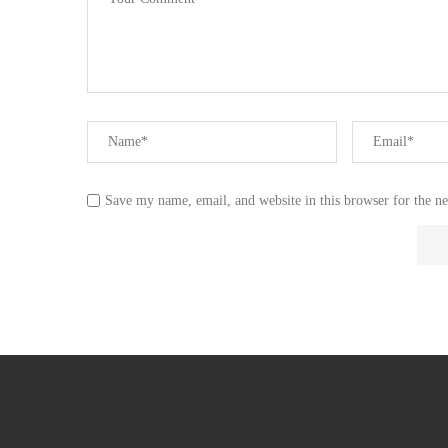
Save my name, email, and website in this browser for the n