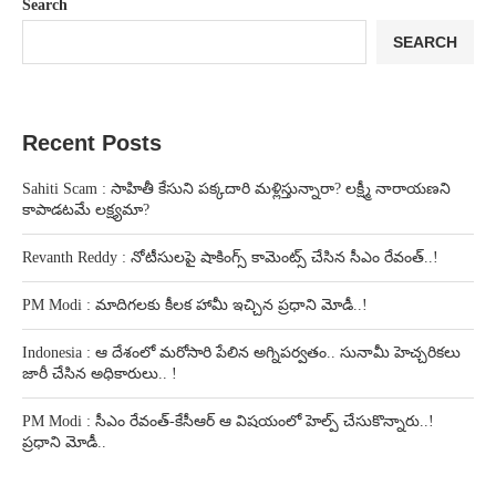
Search
SEARCH
Recent Posts
Sahiti Scam : సాహితీ కేసుని పక్కదారి మళ్లిస్తున్నారా? లక్ష్మీ నారాయణని
కాపాడటమే లక్ష్యమా?
Revanth Reddy : నోటీసులపై షాకింగ్స్ కామెంట్స్ చేసిన సీఎం రేవంత్..!
PM Modi : మాదిగలకు కీలక హామీ ఇచ్చిన ప్రధాని మోడీ..!
Indonesia : ఆ దేశంలో మరోసారి పేలిన అగ్నిపర్వతం.. సునామీ హెచ్చరికలు
జారీ చేసిన అధికారులు.. !
PM Modi : సీఎం రేవంత్-కేసీఆర్ ఆ విషయంలో హెల్ప్ చేసుకొన్నారు..!
ప్రధాని మోడీ..