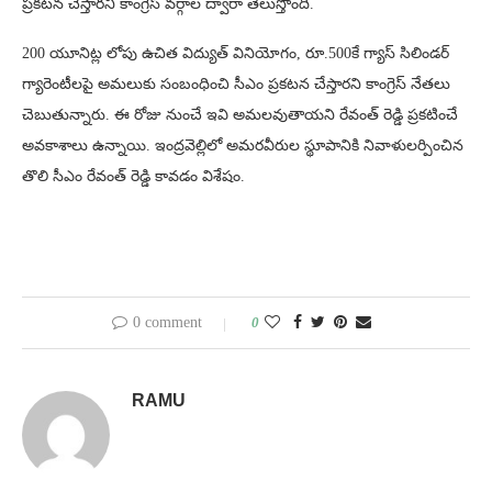
ప్రకటన చేస్తారని కాంగ్రెస్ వర్గాల ద్వారా తెలుస్తోంది.
200 యూనిట్ల లోపు ఉచిత విద్యుత్ వినియోగం, రూ.500కే గ్యాస్ సిలిండర్
గ్యారెంటీలపై అమలుకు సంబంధించి సీఎం ప్రకటన చేస్తారని కాంగ్రెస్ నేతలు
చెబుతున్నారు. ఈ రోజు నుంచే ఇవి అమలవుతాయని రేవంత్ రెడ్డి ప్రకటించే
అవకాశాలు ఉన్నాయి. ఇంద్రవెల్లిలో అమరవీరుల స్థూపానికి నివాళులర్పించిన
తొలి సీఎం రేవంత్ రెడ్డి కావడం విశేషం.
0 comment
0
RAMU