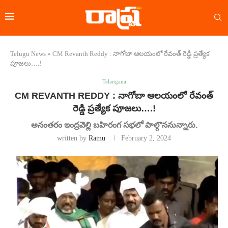
Telugu News
»
CM Revanth Reddy : నాగోబా ఆలయంలో రేవంత్ రెడ్డి ప్రత్యేక
పూజలు….!
Telangana
CM REVANTH REDDY : నాగోబా ఆలయంలో రేవంత్
రెడ్డి ప్రత్యేక పూజలు….!
అనంతరం ఇంద్రవెల్లి బహిరంగ సభలో పాల్గొననున్నారు.
written by
Ramu
February 2, 2024