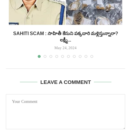
SAHITI SCAM : సాహితీ కేసుని పక్కదారి మళ్లిస్తున్నారా?
లక్ష్మీ...
May 24, 2024
LEAVE A COMMENT