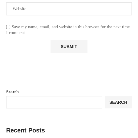
Save my name, email, and website in this browser for the next time
I comment.
Search
SEARCH
Recent Posts