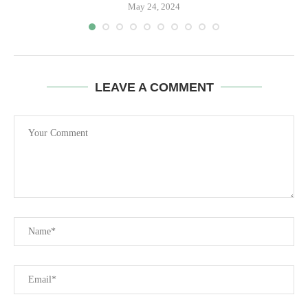
May 24, 2024
LEAVE A COMMENT