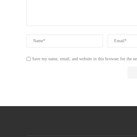
Save my name, email, and website in this browser for the n