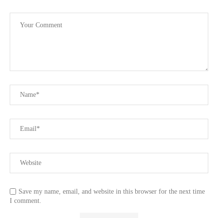
Save my name, email, and website in this browser for the next time
I comment.