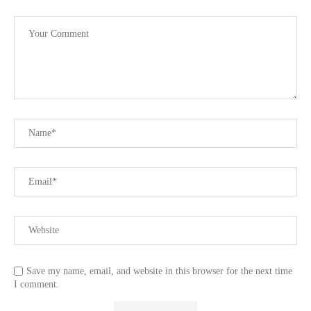
Save my name, email, and website in this browser for the next time
I comment.