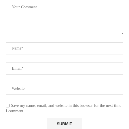
Save my name, email, and website in this browser for the next time
I comment.