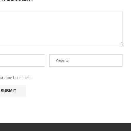
ext time I comment.