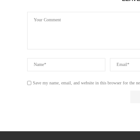
Save my name, email, and website in this browser for the n