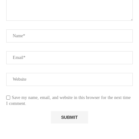
Save my name, email, and website in this browser for the next time
I comment.