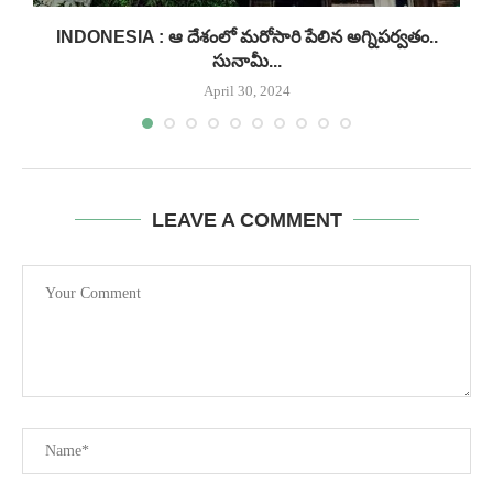
INDONESIA : ఆ దేశంలో మరోసారి పేలిన అగ్నిపర్వతం..
సునామీ...
April 30, 2024
LEAVE A COMMENT