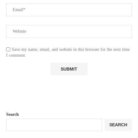
Save my name, email, and website in this browser for the next time
I comment.
Search
SEARCH