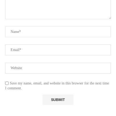
Save my name, email, and website in this browser for the next time
I comment.