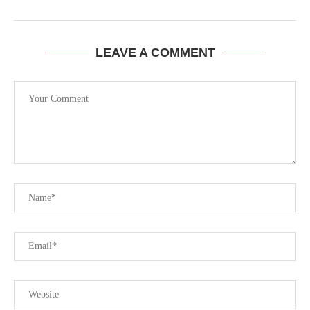
LEAVE A COMMENT