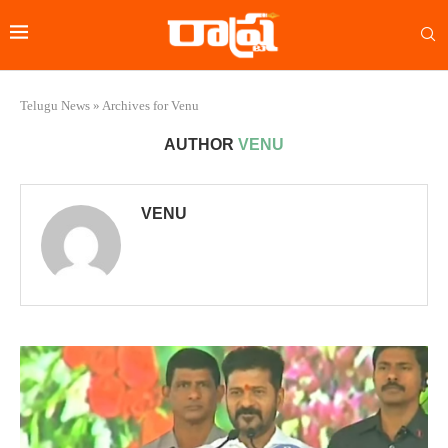
Telugu News
»
Archives for Venu
AUTHOR
VENU
VENU