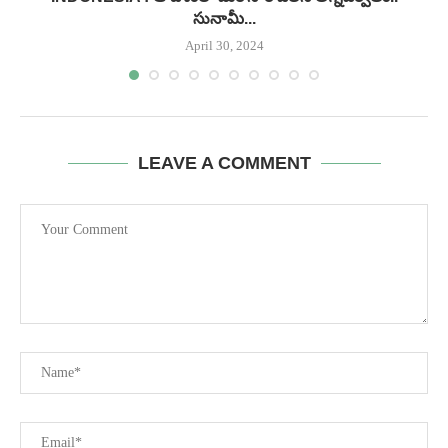
సునామీ...
April 30, 2024
LEAVE A COMMENT