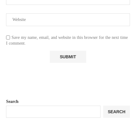
Save my name, email, and website in this browser for the next time
I comment.
Search
SEARCH