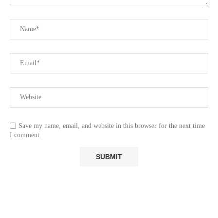
Save my name, email, and website in this browser for the next time
I comment.