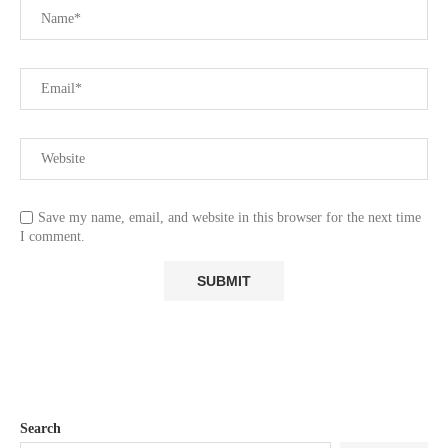
Save my name, email, and website in this browser for the next time
I comment.
Search