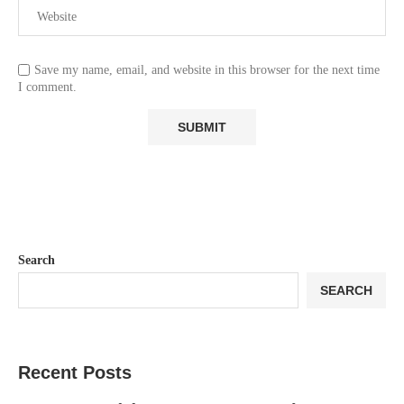
Save my name, email, and website in this browser for the next time
I comment.
Search
SEARCH
Recent Posts