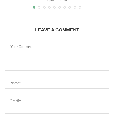
LEAVE A COMMENT