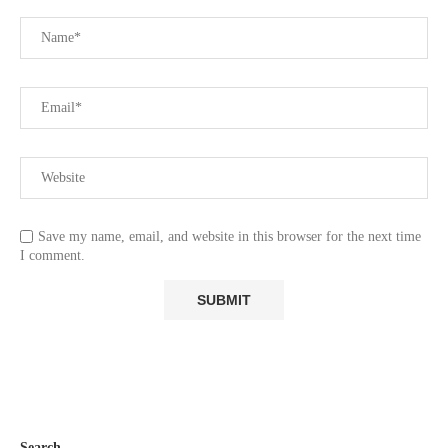
Save my name, email, and website in this browser for the next time
I comment.
Search