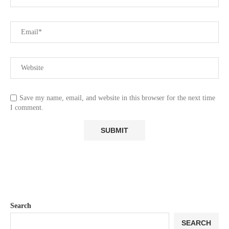
Save my name, email, and website in this browser for the next time
I comment.
Search
SEARCH