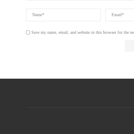
Save my name, email, and website in this browser for the n