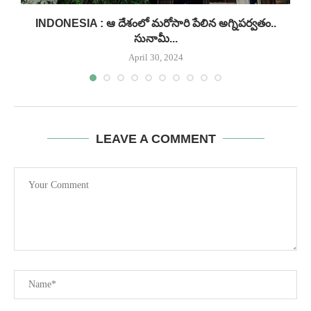
INDONESIA : ఆ దేశంలో మరోసారి పేలిన అగ్నిపర్వతం..
సునామీ...
April 30, 2024
LEAVE A COMMENT