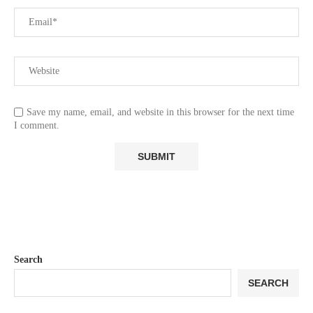
Save my name, email, and website in this browser for the next time
I comment.
Search
SEARCH