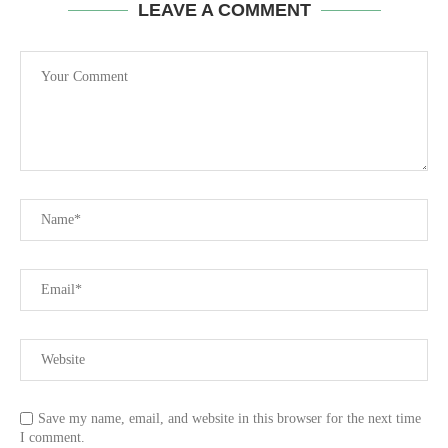
LEAVE A COMMENT
Save my name, email, and website in this browser for the next time
I comment.