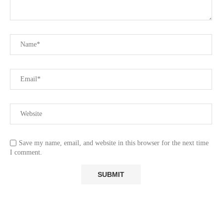
Save my name, email, and website in this browser for the next time
I comment.