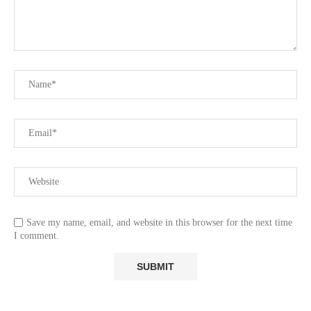
Save my name, email, and website in this browser for the next time
I comment.