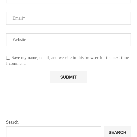
Save my name, email, and website in this browser for the next time
I comment.
Search
SEARCH