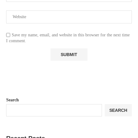
Save my name, email, and website in this browser for the next time
I comment.
Search
SEARCH