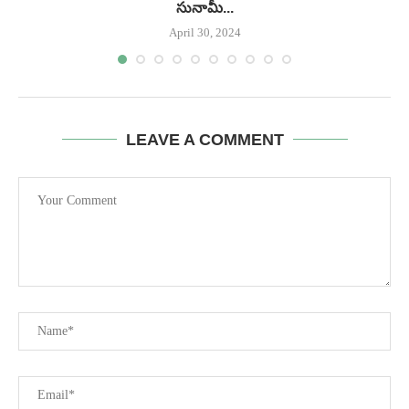
సునామీ...
April 30, 2024
LEAVE A COMMENT