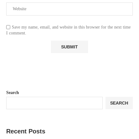
Save my name, email, and website in this browser for the next time
I comment.
Search
SEARCH
Recent Posts