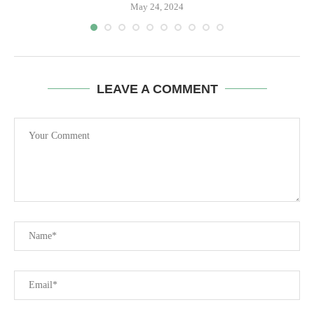
May 24, 2024
LEAVE A COMMENT