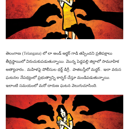
తెలంగాణ (Telangana) లో లా అండ్ ఆర్డర్ గాడి తప్పిందని ప్రతిపక్షాలు
తీవ్రస్థాయిలో విరుచుకుపడుతున్నాయి. మొన్న పెద్దపల్లి జిల్లాలో సామూహిక
అత్యాచారం.. మహిళపై పోలీసుల థర్డ్ డిగ్రీ.. పాతబస్తీలో మర్డర్.. ఇలా వరుస
ఘటనల నేపథ్యంలో ప్రభుత్వాన్ని కార్నర్ చేస్తూ మండిపడుతున్నాయి.
ఇలాంటి సమయంలో మరో దారుణ ఘటన వెలుగుచూసింది.