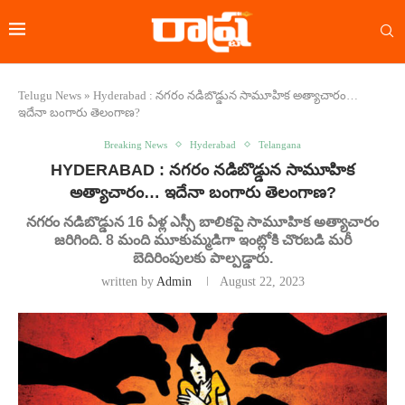
Telugu News
»
Hyderabad : నగరం నడిబొడ్డున సామూహిక అత్యాచారం…
ఇదేనా బంగారు తెలంగాణ?
Breaking News
Hyderabad
Telangana
HYDERABAD : నగరం నడిబొడ్డున సామూహిక
అత్యాచారం… ఇదేనా బంగారు తెలంగాణ?
నగరం నడిబొడ్డున 16 ఏళ్ల ఎస్సీ బాలికపై సామూహిక అత్యాచారం
జరిగింది. 8 మంది మూకుమ్మడిగా ఇంట్లోకి చొరబడి మరీ
బెదిరింపులకు పాల్పడ్డారు.
written by
Admin
August 22, 2023