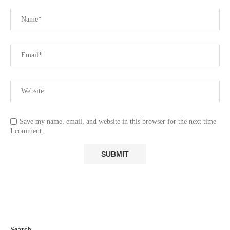
Save my name, email, and website in this browser for the next time
I comment.
Search