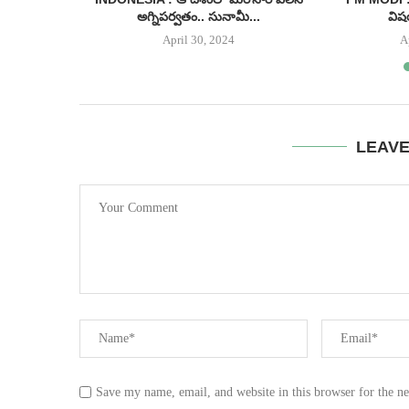
అగ్నిపర్వతం.. సునామీ...
విష
April 30, 2024
A
LEAV
Save my name, email, and website in this browser for the n