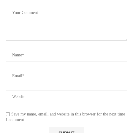
Save my name, email, and website in this browser for the next time
I comment.