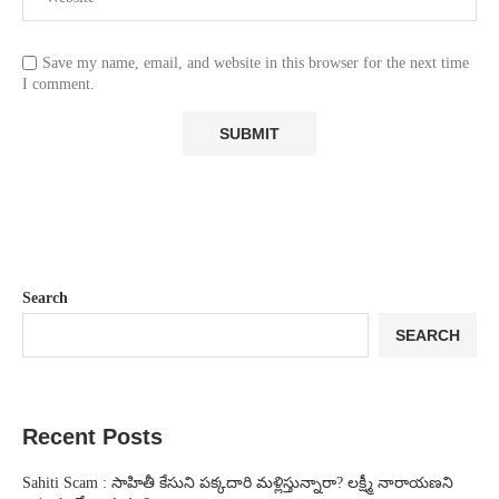
Save my name, email, and website in this browser for the next time
I comment.
Search
SEARCH
Recent Posts
Sahiti Scam : సాహితీ కేసుని పక్కదారి మళ్లిస్తున్నారా? లక్ష్మీ నారాయణని