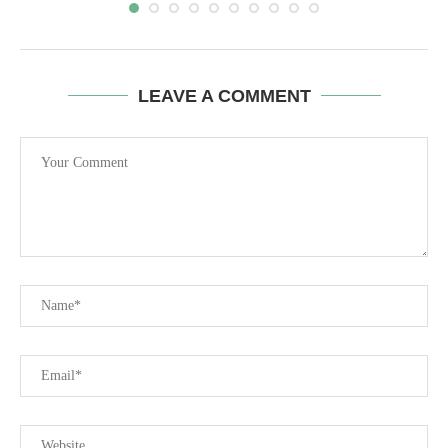
LEAVE A COMMENT