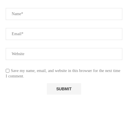
Save my name, email, and website in this browser for the next time
I comment.