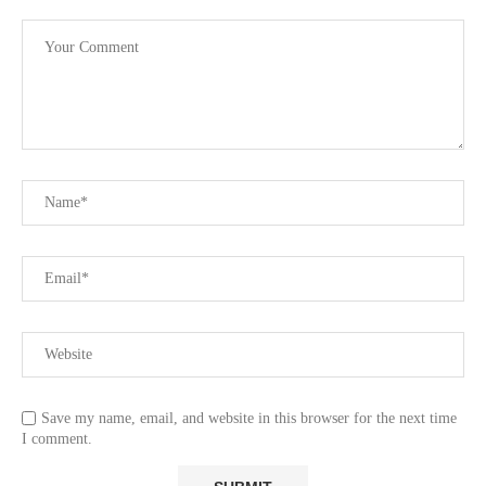
Save my name, email, and website in this browser for the next time
I comment.