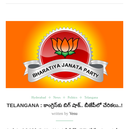
Hyderabad
News
Politics
Telangana
TELANGANA : కాంగ్రెస్‌కు బిగ్ షాక్.. బీజేపీలో చేరికలు..!
written by
Venu