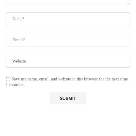
Save my name, email, and website in this browser for the next time
I comment.