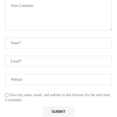
Save my name, email, and website in this browser for the next time
I comment.