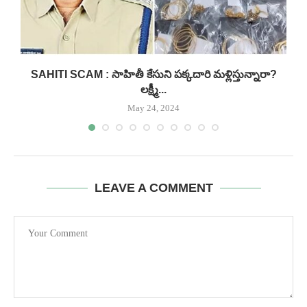
.
SAHITI SCAM : సాహితీ కేసుని పక్కదారి మళ్లిస్తున్నారా?
లక్ష్మీ...
May 24, 2024
LEAVE A COMMENT