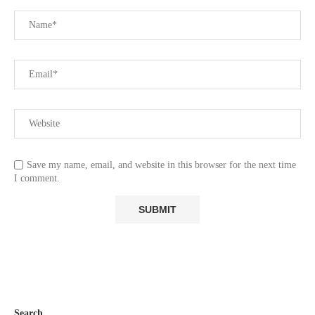
Save my name, email, and website in this browser for the next time
I comment.
Search