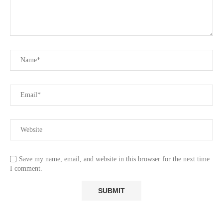
Save my name, email, and website in this browser for the next time
I comment.