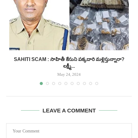
.
SAHITI SCAM : సాహితీ కేసుని పక్కదారి మళ్లిస్తున్నారా?
లక్ష్మీ...
May 24, 2024
LEAVE A COMMENT