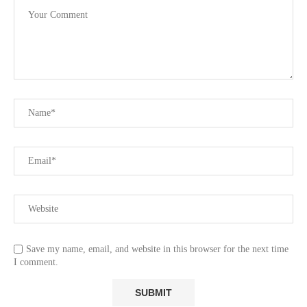
Save my name, email, and website in this browser for the next time
I comment.